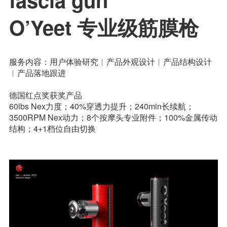
O’Yeet 专业级筋膜枪
服务内容：用户体验研究︱产品外观设计︱产品结构设计
︱产品落地跟进
德国红点奖获奖产品
60lbs Nex力度；40%穿透力提升；240min长续航；
3500RPM Nex动力；8个按摩头专业附件；100%金属传动
结构；4+1档位自由切换