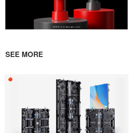
SEE MORE