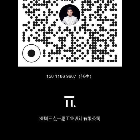
150 1186 9607（张生）
深圳三点一思工业设计有限公司