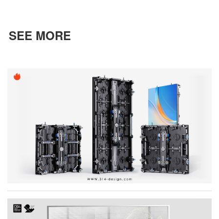
SEE MORE