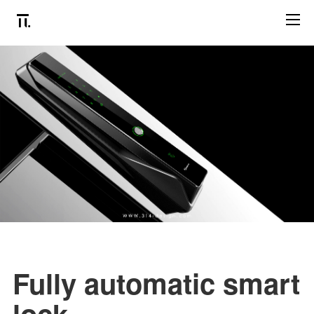
Fully automatic smart
lock